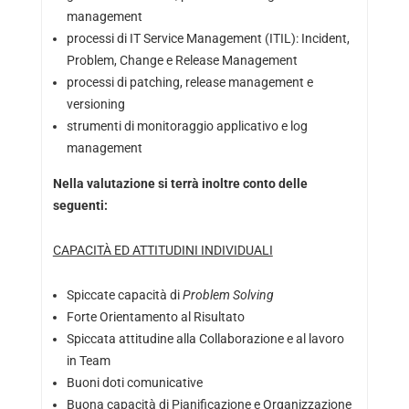
management
processi di IT Service Management (ITIL): Incident,
Problem, Change e Release Management
processi di patching, release management e
versioning
strumenti di monitoraggio applicativo e log
management
Nella valutazione si terrà inoltre conto delle
seguenti:
CAPACITÀ ED ATTITUDINI INDIVIDUALI
Spiccate capacità di
Problem Solving
Forte Orientamento al Risultato
Spiccata attitudine alla Collaborazione e al lavoro
in Team
Buoni doti comunicative
Buona capacità di Pianificazione e Organizzazione