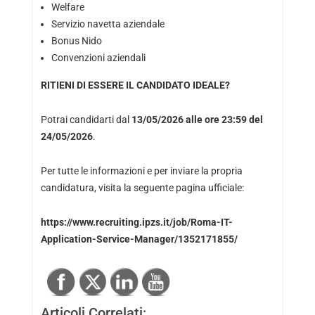
Welfare
Servizio navetta aziendale
Bonus Nido
Convenzioni aziendali
RITIENI DI ESSERE IL CANDIDATO IDEALE?
Potrai candidarti dal
13/05/2026 alle ore 23:59 del
24/05/2026
.
Per tutte le informazioni e per inviare la propria
candidatura, visita la seguente pagina ufficiale:
https://www.recruiting.ipzs.it/job/Roma-IT-
Application-Service-Manager/1352171855/
Articoli Correlati: