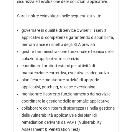
sicurezza ed evoluzione delle soluzioni applicative.
Sarai inoltre coinvolto/a nelle seguenti attività:
governare in qualità di Service Owner IT i servizi
applicativi di competenza garantendo disponibilità,
performance e rispetto degli SLA previsti
gestire l’amministrazione funzionale e tecnica delle
soluzioni applicative in esercizio
coordinare fornitori esterni per attività di
manutenzione correttiva, evolutiva e adeguativa
pianificare e monitorare attività di upgrade
applicativi, patching, release e versioning
monitorare il corretto funzionamento dei servizi e
coordinare la gestione delle anomalie applicative
collaborare con i team di sicurezza IT nella gestione
delle vulnerabilità applicative e dei piani di
remediation derivanti da VAPT (Vulnerability
Assessment & Penetration Test)