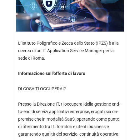
L’Istituto Poligrafico e Zecca dello Stato (IPZS) è alla
ricerca di un IT Application Service Manager per la
sede di Roma.
Informazione sull’offerta di lavoro
DI COSA TI OCCUPERAI?
Presso la Direzione IT, ti occuperai della gestione end-
to-end di servizi applicativi enterprise, erogati sia on-
premise che in modalità SaaS, operando come punto
di riferimento tra IT, fornitori e utenti business e
garantendo qualità del servizio, continuità operativa,