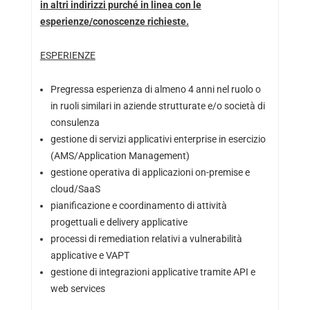
in altri indirizzi purché in linea con le
esperienze/conoscenze richieste.
ESPERIENZE
Pregressa esperienza di almeno 4 anni nel ruolo o
in ruoli similari in aziende strutturate e/o società di
consulenza
gestione di servizi applicativi enterprise in esercizio
(AMS/Application Management)
gestione operativa di applicazioni on-premise e
cloud/SaaS
pianificazione e coordinamento di attività
progettuali e delivery applicative
processi di remediation relativi a vulnerabilità
applicative e VAPT
gestione di integrazioni applicative tramite API e
web services