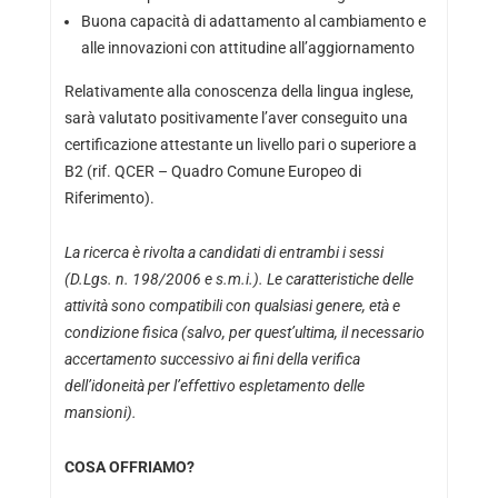
Buona capacità di adattamento al cambiamento e
alle innovazioni con attitudine all’aggiornamento
Relativamente alla conoscenza della lingua inglese,
sarà valutato positivamente l’aver conseguito una
certificazione attestante un livello pari o superiore a
B2 (rif. QCER – Quadro Comune Europeo di
Riferimento).
La ricerca è rivolta a candidati di entrambi i sessi
(D.Lgs. n. 198/2006 e s.m.i.). Le caratteristiche delle
attività sono compatibili con qualsiasi genere, età e
condizione fisica (salvo, per quest’ultima, il necessario
accertamento successivo ai fini della verifica
dell’idoneità per l’effettivo espletamento delle
mansioni).
COSA OFFRIAMO?