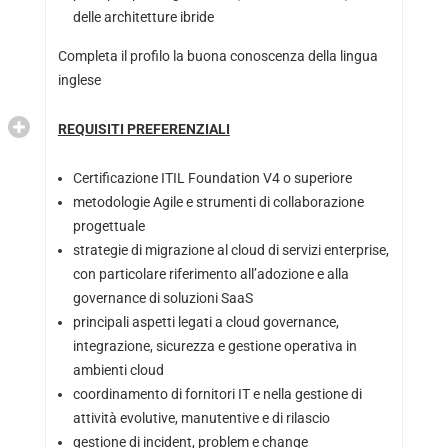
delle architetture ibride
Completa il profilo la buona conoscenza della lingua
inglese
REQUISITI PREFERENZIALI
Certificazione ITIL Foundation V4 o superiore
metodologie Agile e strumenti di collaborazione
progettuale
strategie di migrazione al cloud di servizi enterprise,
con particolare riferimento all’adozione e alla
governance di soluzioni SaaS
principali aspetti legati a cloud governance,
integrazione, sicurezza e gestione operativa in
ambienti cloud
coordinamento di fornitori IT e nella gestione di
attività evolutive, manutentive e di rilascio
gestione di incident, problem e change