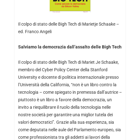
Il colpo di stato delle Bigh Tech di Marietje Schaake –
ed. Franco Angeli
Salviamo la democrazia dall’assalto delle Bigh Tech
Il colpo di stato delle Bigh Tech di Mariet Je Schaake,
membro del Cyber Policy Center della Stanford
University e docente di politica internazionale presso
l’Università della California, “non è un libro contro la
tecnologia – come spiegato in premessa dall’autrice –
piuttosto è un libro a favore della democrazia, un
invito a riequilibrare il ruolo della tecnologia nelle
nostre società per garantire una miglior tutela dei
valori democratici”. Grazie alla sua esperienza, sia
come deputata nelle aule del Parlamento europeo, sia
come professionista tra gli addetti ai lavori della