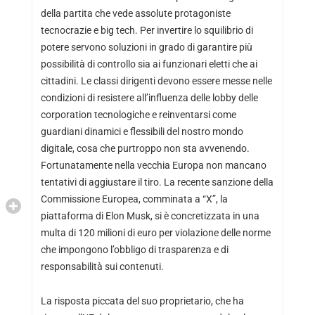
della partita che vede assolute protagoniste
tecnocrazie e big tech. Per invertire lo squilibrio di
potere servono soluzioni in grado di garantire più
possibilità di controllo sia ai funzionari eletti che ai
cittadini. Le classi dirigenti devono essere messe nelle
condizioni di resistere all’influenza delle lobby delle
corporation tecnologiche e reinventarsi come
guardiani dinamici e flessibili del nostro mondo
digitale, cosa che purtroppo non sta avvenendo.
Fortunatamente nella vecchia Europa non mancano
tentativi di aggiustare il tiro. La recente sanzione della
Commissione Europea, comminata a “X”, la
piattaforma di Elon Musk, si è concretizzata in una
multa di 120 milioni di euro per violazione delle norme
che impongono l’obbligo di trasparenza e di
responsabilità sui contenuti.
La risposta piccata del suo proprietario, che ha