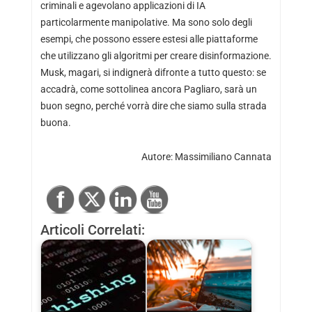
criminali e agevolano applicazioni di IA
particolarmente manipolative. Ma sono solo degli
esempi, che possono essere estesi alle piattaforme
che utilizzano gli algoritmi per creare disinformazione.
Musk, magari, si indignerà difronte a tutto questo: se
accadrà, come sottolinea ancora Pagliaro, sarà un
buon segno, perché vorrà dire che siamo sulla strada
buona.
Autore:
Massimiliano Cannata
Articoli Correlati: