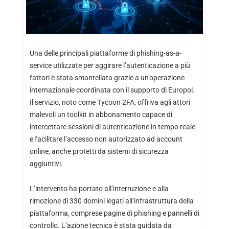
Una delle principali piattaforme di phishing-as-a-
service utilizzate per aggirare l’autenticazione a più
fattori è stata smantellata grazie a un’operazione
internazionale coordinata con il supporto di Europol.
Il servizio, noto come Tycoon 2FA, offriva agli attori
malevoli un toolkit in abbonamento capace di
intercettare sessioni di autenticazione in tempo reale
e facilitare l’accesso non autorizzato ad account
online, anche protetti da sistemi di sicurezza
aggiuntivi.
L’intervento ha portato all’interruzione e alla
rimozione di 330 domini legati all’infrastruttura della
piattaforma, comprese pagine di phishing e pannelli di
controllo. L’azione tecnica è stata guidata da