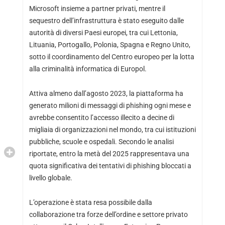
Microsoft insieme a partner privati, mentre il
sequestro dell’infrastruttura è stato eseguito dalle
autorità di diversi Paesi europei, tra cui Lettonia,
Lituania, Portogallo, Polonia, Spagna e Regno Unito,
sotto il coordinamento del Centro europeo per la lotta
alla criminalità informatica di Europol.
Attiva almeno dall’agosto 2023, la piattaforma ha
generato milioni di messaggi di phishing ogni mese e
avrebbe consentito l’accesso illecito a decine di
migliaia di organizzazioni nel mondo, tra cui istituzioni
pubbliche, scuole e ospedali. Secondo le analisi
riportate, entro la metà del 2025 rappresentava una
quota significativa dei tentativi di phishing bloccati a
livello globale.
L’operazione è stata resa possibile dalla
collaborazione tra forze dell’ordine e settore privato