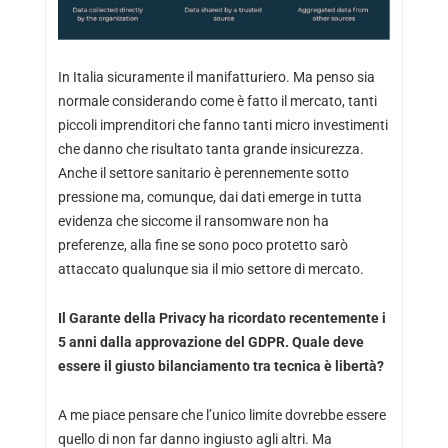
In Italia sicuramente il manifatturiero. Ma penso sia
normale considerando come è fatto il mercato, tanti
piccoli imprenditori che fanno tanti micro investimenti
che danno che risultato tanta grande insicurezza.
Anche il settore sanitario è perennemente sotto
pressione ma, comunque, dai dati emerge in tutta
evidenza che siccome il ransomware non ha
preferenze, alla fine se sono poco protetto sarò
attaccato qualunque sia il mio settore di mercato.
Il Garante della Privacy ha ricordato recentemente i
5 anni dalla approvazione del GDPR. Quale deve
essere il giusto bilanciamento tra tecnica è libertà?
A me piace pensare che l’unico limite dovrebbe essere
quello di non far danno ingiusto agli altri. Ma