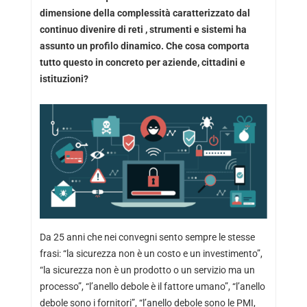
dimensione della complessità caratterizzato dal
continuo divenire di reti , strumenti e sistemi ha
assunto un profilo dinamico. Che cosa comporta
tutto questo in concreto per aziende, cittadini e
istituzioni?
Da 25 anni che nei convegni sento sempre le stesse
frasi: “la sicurezza non è un costo e un investimento”,
“la sicurezza non è un prodotto o un servizio ma un
processo”, “l’anello debole è il fattore umano”, “l’anello
debole sono i fornitori”, “l’anello debole sono le PMI,