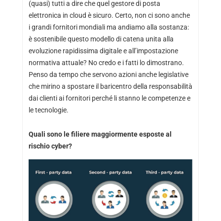
(quasi) tutti a dire che quel gestore di posta
elettronica in cloud è sicuro. Certo, non ci sono anche
i grandi fornitori mondiali ma andiamo alla sostanza:
è sostenibile questo modello di catena unita alla
evoluzione rapidissima digitale e all’impostazione
normativa attuale? No credo e i fatti lo dimostrano.
Penso da tempo che servono azioni anche legislative
che mirino a spostare il baricentro della responsabilità
dai clienti ai fornitori perché li stanno le competenze e
le tecnologie.
Quali sono le filiere maggiormente esposte al
rischio cyber?