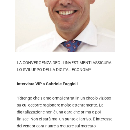
LA CONVERGENZA DEGLI INVESTIMENTI ASSICURA
LO SVILUPPO DELLA DIGITAL ECONOMY
Intervista VIP a
Gabriele Faggioli
“Ritengo che siamo ormai entrati in un circolo vizioso
su cui occorre ragionare molto attentamente. La
digitalizzazione non è una gara che prima o poi
finisce. Non ci sarà mai un punto di arrivo. È interesse
dei vendor continuare a mettere sul mercato