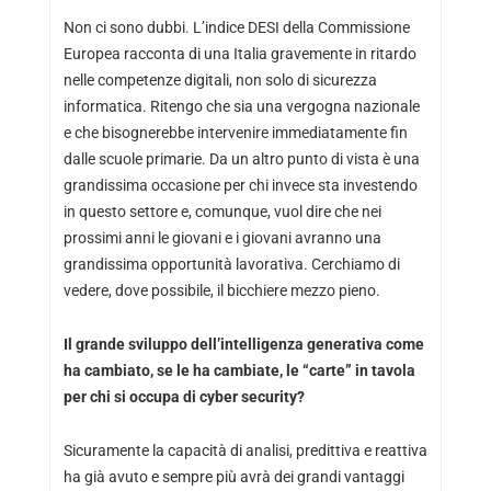
Non ci sono dubbi. L’indice DESI della Commissione
Europea racconta di una Italia gravemente in ritardo
nelle competenze digitali, non solo di sicurezza
informatica. Ritengo che sia una vergogna nazionale
e che bisognerebbe intervenire immediatamente fin
dalle scuole primarie. Da un altro punto di vista è una
grandissima occasione per chi invece sta investendo
in questo settore e, comunque, vuol dire che nei
prossimi anni le giovani e i giovani avranno una
grandissima opportunità lavorativa. Cerchiamo di
vedere, dove possibile, il bicchiere mezzo pieno.
Il grande sviluppo dell’intelligenza generativa come
ha cambiato, se le ha cambiate, le “carte” in tavola
per chi si occupa di cyber security?
Sicuramente la capacità di analisi, predittiva e reattiva
ha già avuto e sempre più avrà dei grandi vantaggi