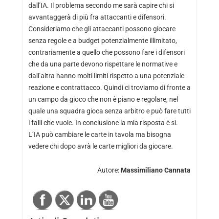
dall’IA. Il problema secondo me sarà capire chi si
avvantaggerà di più fra attaccanti e difensori.
Consideriamo che gli attaccanti possono giocare
senza regole e a budget potenzialmente illimitato,
contrariamente a quello che possono fare i difensori
che da una parte devono rispettare le normative e
dall’altra hanno molti limiti rispetto a una potenziale
reazione e contrattacco. Quindi ci troviamo di fronte a
un campo da gioco che non è piano e regolare, nel
quale una squadra gioca senza arbitro e può fare tutti
i falli che vuole. In conclusione la mia risposta è sì.
L’IA può cambiare le carte in tavola ma bisogna
vedere chi dopo avrà le carte migliori da giocare.
Autore:
Massimiliano Cannata