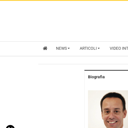
NEWS
ARTICOLI
VIDEO IN
Biografia