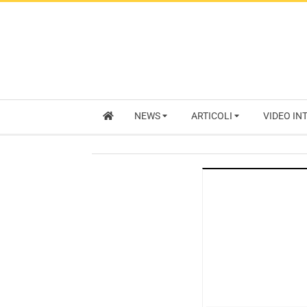
NEWS
ARTICOLI
VIDEO IN