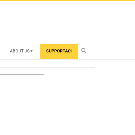
ABOUT US
SUPPORTACI
TY