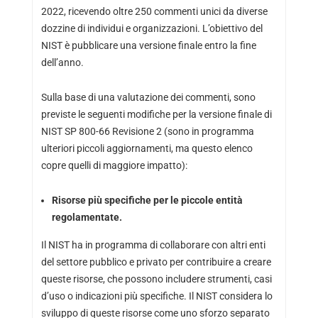
2022, ricevendo oltre 250 commenti unici da diverse
dozzine di individui e organizzazioni. L’obiettivo del
NIST è pubblicare una versione finale entro la fine
dell’anno.
Sulla base di una valutazione dei commenti, sono
previste le seguenti modifiche per la versione finale di
NIST SP 800-66 Revisione 2 (sono in programma
ulteriori piccoli aggiornamenti, ma questo elenco
copre quelli di maggiore impatto):
Risorse più specifiche per le piccole entità
regolamentate.
Il NIST ha in programma di collaborare con altri enti
del settore pubblico e privato per contribuire a creare
queste risorse, che possono includere strumenti, casi
d’uso o indicazioni più specifiche. Il NIST considera lo
sviluppo di queste risorse come uno sforzo separato