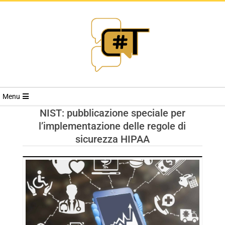
RIVISTA
Menu
CYBERSECURI
NIST: pubblicazione speciale per
l’implementazione delle regole di
TRENDS
sicurezza HIPAA