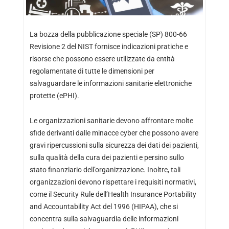
La bozza
della pubblicazione speciale (SP) 800-66
Revisione 2
del NIST fornisce indicazioni pratiche e
risorse che possono essere utilizzate da entità
regolamentate di tutte le dimensioni per
salvaguardare le informazioni sanitarie elettroniche
protette (ePHI).
Le organizzazioni sanitarie devono affrontare molte
sfide derivanti dalle minacce cyber che possono avere
gravi ripercussioni sulla sicurezza dei dati dei pazienti,
sulla qualità della cura dei pazienti e persino sullo
stato finanziario dell’organizzazione. Inoltre, tali
organizzazioni devono rispettare i requisiti normativi,
come il Security Rule dell’Health Insurance Portability
and Accountability Act del 1996 (HIPAA), che si
concentra sulla salvaguardia delle informazioni