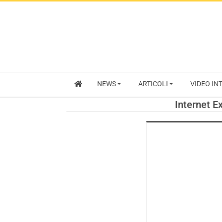
NEWS
ARTICOLI
VIDEO IN
Internet E