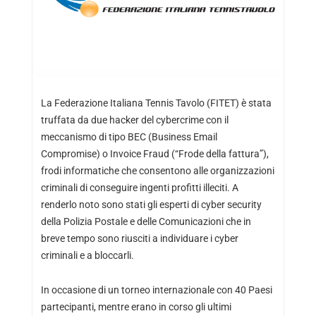
La Federazione Italiana Tennis Tavolo (FITET) è stata
truffata da due hacker del cybercrime con il
meccanismo di tipo BEC (Business Email
Compromise) o Invoice Fraud (“Frode della fattura”),
frodi informatiche che consentono alle organizzazioni
criminali di conseguire ingenti profitti illeciti. A
renderlo noto sono stati gli esperti di cyber security
della Polizia Postale e delle Comunicazioni che in
breve tempo sono riusciti a individuare i cyber
criminali e a bloccarli.
In occasione di un torneo internazionale con 40 Paesi
partecipanti, mentre erano in corso gli ultimi