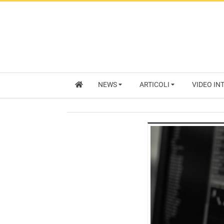
NEWS
ARTICOLI
VIDEO IN