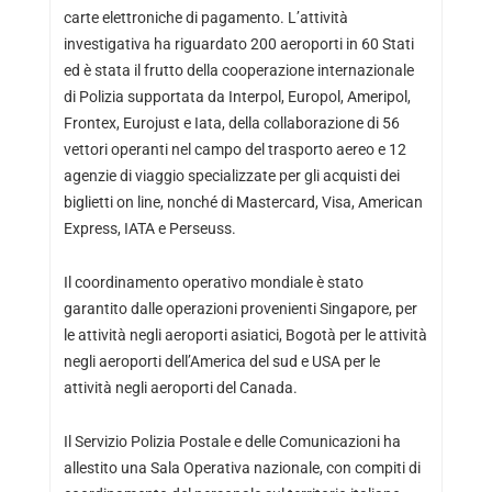
carte elettroniche di pagamento. L’attività
investigativa ha riguardato 200 aeroporti in 60 Stati
ed è stata il frutto della cooperazione internazionale
di Polizia supportata da Interpol, Europol, Ameripol,
Frontex, Eurojust e Iata, della collaborazione di 56
vettori operanti nel campo del trasporto aereo e 12
agenzie di viaggio specializzate per gli acquisti dei
biglietti on line, nonché di Mastercard, Visa, American
Express, IATA e Perseuss.
Il coordinamento operativo mondiale è stato
garantito dalle operazioni provenienti Singapore, per
le attività negli aeroporti asiatici, Bogotà per le attività
negli aeroporti dell’America del sud e USA per le
attività negli aeroporti del Canada.
Il Servizio Polizia Postale e delle Comunicazioni ha
allestito una Sala Operativa nazionale, con compiti di