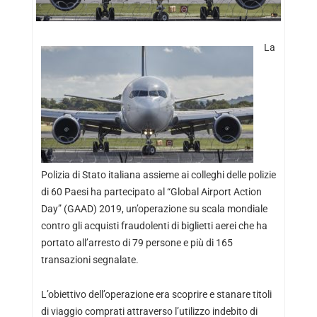
La
Polizia di Stato italiana assieme ai colleghi delle polizie
di 60 Paesi ha partecipato al “Global Airport Action
Day” (GAAD) 2019, un’operazione su scala mondiale
contro gli acquisti fraudolenti di biglietti aerei che ha
portato all’arresto di 79 persone e più di 165
transazioni segnalate.
L’obiettivo dell’operazione era scoprire e stanare titoli
di viaggio comprati attraverso l’utilizzo indebito di