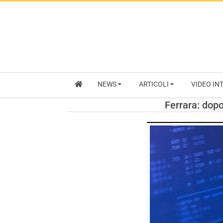
NEWS
ARTICOLI
VIDEO IN
Ferrara: dopo