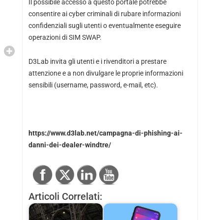
Il possibile accesso a questo portale potrebbe
consentire ai cyber criminali di rubare informazioni
confidenziali sugli utenti o eventualmente eseguire
operazioni di SIM SWAP.
D3Lab invita gli utenti e i rivenditori a prestare
attenzione e a non divulgare le proprie informazioni
sensibili (username, password, e-mail, etc).
https://www.d3lab.net/campagna-di-phishing-ai-
danni-dei-dealer-windtre/
Articoli Correlati: