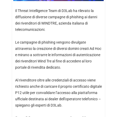
Il Threat Intelligence Team di D3Lab ha rilevato la
diffusione di diverse campagne di phishing ai danni
dei rivenditori di WINDTRE, azienda italiana di
telecomunicazioni.
Le campagne di phishing vengono divulgate
attraverso la creazione di diversi domini creati Ad Hoc
e mirano a sottrarre le informazioni di autenticazione
dei rivenditori Wind Tre al fine di accedere al loro
portale di rivendita dedicato.
Al rivenditore oltre alle credenziali di accesso viene
richiesto anche di caricare il proprio certificato digitale
P12 utile per convalidare l’accesso alla piattaforma
ufficiale destinata ai dealer dell’operatore telefonico –
spiegano gli esperti di D3Lab.