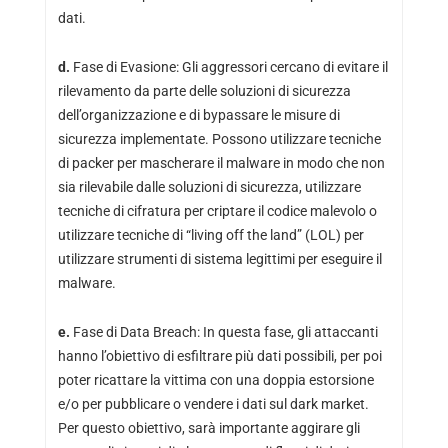
dati.
d.
Fase di Evasione: Gli aggressori cercano di evitare il
rilevamento da parte delle soluzioni di sicurezza
dell’organizzazione e di bypassare le misure di
sicurezza implementate. Possono utilizzare tecniche
di packer per mascherare il malware in modo che non
sia rilevabile dalle soluzioni di sicurezza, utilizzare
tecniche di cifratura per criptare il codice malevolo o
utilizzare tecniche di “living off the land” (LOL) per
utilizzare strumenti di sistema legittimi per eseguire il
malware.
e.
Fase di Data Breach: In questa fase, gli attaccanti
hanno l’obiettivo di esfiltrare più dati possibili, per poi
poter ricattare la vittima con una doppia estorsione
e/o per pubblicare o vendere i dati sul dark market.
Per questo obiettivo, sarà importante aggirare gli