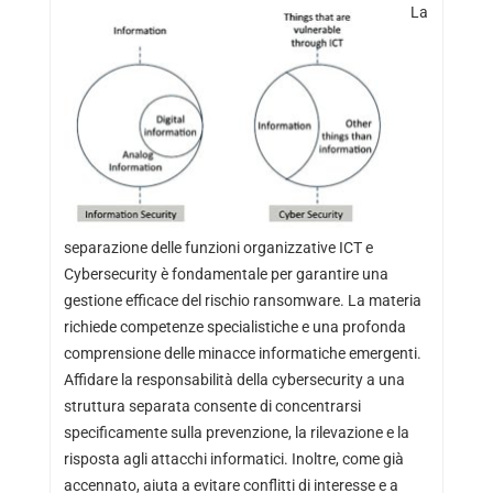
La
separazione delle funzioni organizzative ICT e
Cybersecurity è fondamentale per garantire una
gestione efficace del rischio ransomware. La materia
richiede competenze specialistiche e una profonda
comprensione delle minacce informatiche emergenti.
Affidare la responsabilità della cybersecurity a una
struttura separata consente di concentrarsi
specificamente sulla prevenzione, la rilevazione e la
risposta agli attacchi informatici. Inoltre, come già
accennato, aiuta a evitare conflitti di interesse e a