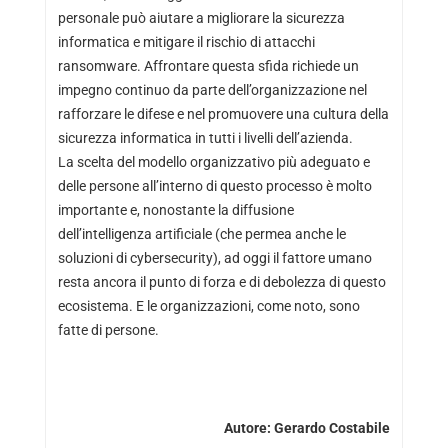
personale può aiutare a migliorare la sicurezza
informatica e mitigare il rischio di attacchi
ransomware. Affrontare questa sfida richiede un
impegno continuo da parte dell’organizzazione nel
rafforzare le difese e nel promuovere una cultura della
sicurezza informatica in tutti i livelli dell’azienda.
La scelta del modello organizzativo più adeguato e
delle persone all’interno di questo processo è molto
importante e, nonostante la diffusione
dell’intelligenza artificiale (che permea anche le
soluzioni di cybersecurity), ad oggi il fattore umano
resta ancora il punto di forza e di debolezza di questo
ecosistema. E le organizzazioni, come noto, sono
fatte di persone.
Autore:
Gerardo Costabile