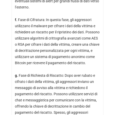
eventuali sistemi di alert per grandi flussi di dati verso
l’esterno.
f.
Fase di Cifratura: In questa fase, gli aggressori
utilizzano il malware per cifrare i dati della vittima e
richiedere un riscatto per il ripristino dei dati. Possono
utilizzare algoritmi di crittografia avanzati come AES
o RSA per cifrare i dati della vittima, creare una chiave
di decrittazione personalizzata per ogni vittima, e
utilizzare un sistema di pagamento anonimo come
Bitcoin per ricevere il pagamento del riscatto.
g.
Fase di Richiesta di Riscatto: Dopo aver rubato e
cifrato i dati della vittima, gli aggressori inviano un
messaggio di avviso alla vittima e richiedono il
pagamento del riscatto. Possono utilizzare servizi di
chat e messaggistica per comunicare con la vittima,
offrendo la chiave di decrittazione in cambio del
pagamento del riscatto. Spesso, gli aggressori