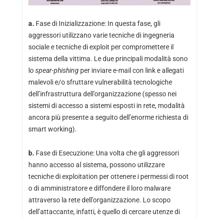
a.
Fase di Inizializzazione: In questa fase, gli
aggressori utilizzano varie tecniche di ingegneria
sociale e tecniche di exploit per compromettere il
sistema della vittima. Le due principali modalità sono
lo
spear-phishing
per inviare e-mail con link e allegati
malevoli e/o sfruttare vulnerabilità tecnologiche
dell’infrastruttura dell’organizzazione (spesso nei
sistemi di accesso a sistemi esposti in rete, modalità
ancora più presente a seguito dell’enorme richiesta di
smart working).
b.
Fase di Esecuzione: Una volta che gli aggressori
hanno accesso al sistema, possono utilizzare
tecniche di exploitation per ottenere i permessi di root
o di amministratore e diffondere il loro malware
attraverso la rete dell’organizzazione. Lo scopo
dell’attaccante, infatti, è quello di cercare utenze di