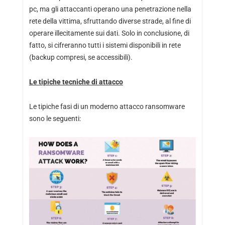
pc, ma gli attaccanti operano una penetrazione nella
rete della vittima, sfruttando diverse strade, al fine di
operare illecitamente sui dati. Solo in conclusione, di
fatto, si cifreranno tutti i sistemi disponibili in rete
(backup compresi, se accessibili).
Le tipiche tecniche di attacco
Le tipiche fasi di un moderno attacco ransomware
sono le seguenti: