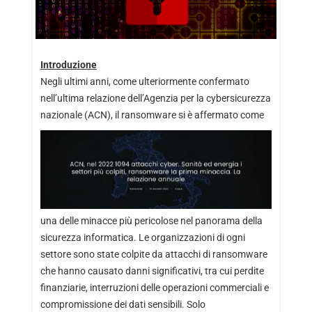
Introduzione
Negli ultimi anni, come ulteriormente confermato
nell’ultima relazione dell’Agenzia per la cybersicurezza
nazionale (ACN), il ransomware si è af
fermato come
una delle minacce più pericolose nel panorama della
sicurezza informatica. Le organizzazioni di ogni
settore sono state colpite da attacchi di ransomware
che hanno causato danni significativi, tra cui perdite
finanziarie, interruzioni delle operazioni commerciali e
compromissione dei dati sensibili. Solo