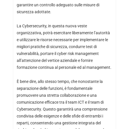
garantire un controllo adeguato sulle misure di
sicurezza adottate.
La Cybersecurity, in questa nuova veste
organizzativa, potrà esercitare liberamente l’autorità
e utilizzare le risorse necessarie per implementare le
migliori pratiche di sicurezza, condurre test di
vulnerabilità, portare il cyber risk management
all’attenzione del vertice aziendale e fornire
formazione continua al personale ed al management.
È bene dire, allo stesso tempo, che nonostante la
separazione delle funzioni, è fondamentale
promuovere una stretta collaborazione e una
comunicazione efficace tra il team ICT e il team di
Cybersecurity. Questo garantirà una comprensione
condivisa delle esigenze e delle sfide di entrambi i
reparti, consentendo una gestione integrata del