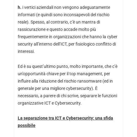
h.
i vertici aziendali non vengono adeguatamente
informati (e quindi sono inconsapevoli del rischio
reale). Spesso, al contrario, c’è un mantra di
rassicurazione e questo accade molto più
frequentemente in organizzazioni che hanno la cyber
security all’interno dell’ICT, per fisiologico conflitto di
interessi.
Ed è su quest’ultimo punto, molto importante, che c’è
un’opportunità chiave per il top management, per
influire alla riduzione del rischio ransomware (ed in
generale per una migliore cybersecurity). È
necessario, a parere di chi scrive, separare le funzioni
organizzative ICT e Cybersecurity.
La separazione tra ICT e Cybersecurity: una sfida
possibile