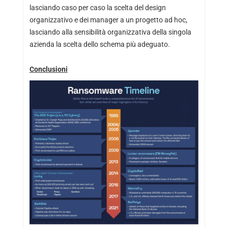
lasciando caso per caso la scelta del design
organizzativo e dei manager a un progetto ad hoc,
lasciando alla sensibilità organizzativa della singola
azienda la scelta dello schema più adeguato.
Conclusioni