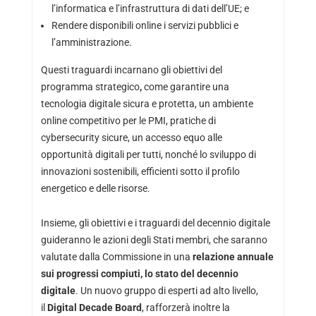
l’informatica e l’infrastruttura di dati dell’UE; e
Rendere disponibili online i servizi pubblici e
l’amministrazione.
Questi traguardi incarnano gli obiettivi del
programma strategico
,
come garantire una
tecnologia digitale sicura e protetta, un ambiente
online competitivo per le PMI, pratiche di
cybersecurity sicure, un accesso equo alle
opportunità digitali per tutti, nonché lo sviluppo di
innovazioni sostenibili, efficienti sotto il profilo
energetico e delle risorse.
Insieme, gli obiettivi e i traguardi del decennio digitale
guideranno le azioni degli Stati membri, che saranno
valutate dalla Commissione in una
relazione annuale
sui progressi compiuti, lo stato del decennio
digitale
. Un nuovo gruppo di esperti ad alto livello,
il
Digital Decade Board
, rafforzerà inoltre la