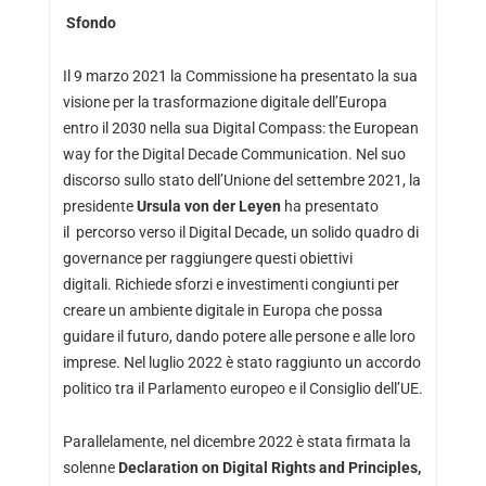
Sfondo
Il 9 marzo 2021 la Commissione ha presentato la sua
visione per la trasformazione digitale dell’Europa
entro il 2030 nella sua Digital Compass: the European
way for the Digital Decade Communication. Nel suo
discorso sullo stato dell’Unione del settembre 2021, la
presidente
Ursula
von der Leyen
ha presentato
il percorso verso il Digital Decade, un solido quadro di
governance per raggiungere questi obiettivi
digitali. Richiede sforzi e investimenti congiunti per
creare un ambiente digitale in Europa che possa
guidare il futuro, dando potere alle persone e alle loro
imprese. Nel luglio 2022 è stato raggiunto un accordo
politico tra il Parlamento europeo e il Consiglio dell’UE.
Parallelamente, nel dicembre 2022 è stata firmata la
solenne
Declaration on Digital Rights and Principles,