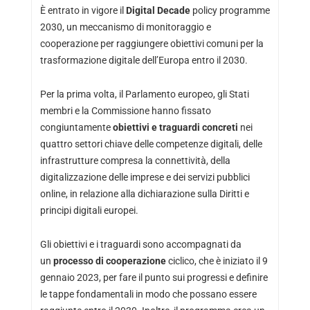
È entrato in vigore il
Digital Decade
policy programme
2030, un meccanismo di monitoraggio e
cooperazione per raggiungere obiettivi comuni per la
trasformazione digitale dell’Europa entro il 2030.
Per la prima volta, il Parlamento europeo, gli Stati
membri e la Commissione hanno fissato
congiuntamente
obiettivi e traguardi concreti
nei
quattro settori chiave delle competenze digitali, delle
infrastrutture compresa la connettività, della
digitalizzazione delle imprese e dei servizi pubblici
online, in relazione alla dichiarazione sulla Diritti e
principi digitali europei.
Gli obiettivi e i traguardi sono accompagnati da
un
processo di cooperazione
ciclico, che è iniziato il 9
gennaio 2023, per fare il punto sui progressi e definire
le tappe fondamentali in modo che possano essere