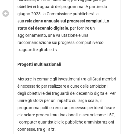
obiettivi ei traguardi del programma. A partire da
giugno 2023, la Commissione pubblicherà la
sua
relazione annuale sui progressi compiuti, Lo
stato del decennio digitale,
per fornire un
aggiornamento, una valutazione e una
raccomandazione sui progressi compiuti verso i
traguardi e gli obiettivi.
Progetti multinazionali
Mettere in comune gli investimenti tra gli Stati membri
è necessario per realizzare alcune delle ambizioni
degli obiettivi e dei traguardi del decennio digitale. Per
unire gli sforzi per un impatto su larga scala, il
programma politico crea un processo per identificare
e lanciare progetti multinazionali in settori come il 5G,
i computer quantistici e le pubbliche amministrazioni
connesse, tra gli altri.