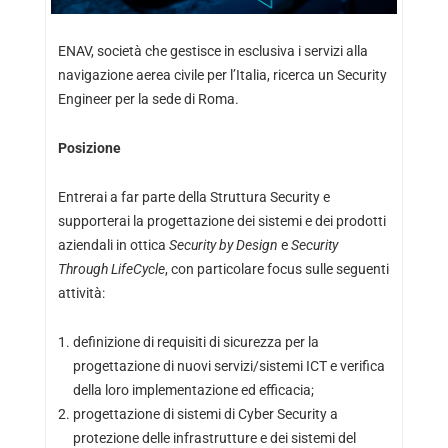
ENAV, società che gestisce in esclusiva i servizi alla
navigazione aerea civile per l’Italia, ricerca un Security
Engineer per la sede di Roma.
Posizione
Entrerai a far parte della Struttura Security e
supporterai la progettazione dei sistemi e dei prodotti
aziendali in ottica
Security by Design
e
Security
Through
LifeCycle
, con particolare focus sulle seguenti
attività:
definizione di requisiti di sicurezza per la
progettazione di nuovi servizi/sistemi ICT e verifica
della loro implementazione ed efficacia;
progettazione di sistemi di Cyber Security a
protezione delle infrastrutture e dei sistemi del