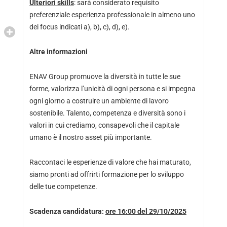
Ulteriori skills
: sarà considerato requisito
preferenziale esperienza professionale in almeno uno
dei focus indicati a), b), c), d), e).
Altre informazioni
ENAV Group promuove la diversità in tutte le sue
forme, valorizza l’unicità di ogni persona e si impegna
ogni giorno a costruire un ambiente di lavoro
sostenibile. Talento, competenza e diversità sono i
valori in cui crediamo, consapevoli che il capitale
umano è il nostro asset più importante.
Raccontaci le esperienze di valore che hai maturato,
siamo pronti ad offrirti formazione per lo sviluppo
delle tue competenze.
Scadenza candidatura:
ore 16:00 del 29/10/2025