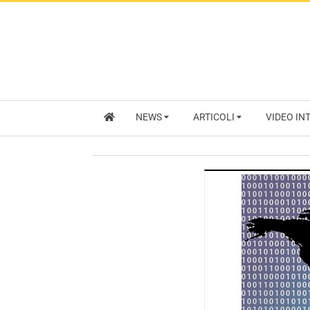
NEWS
ARTICOLI
VIDEO IN