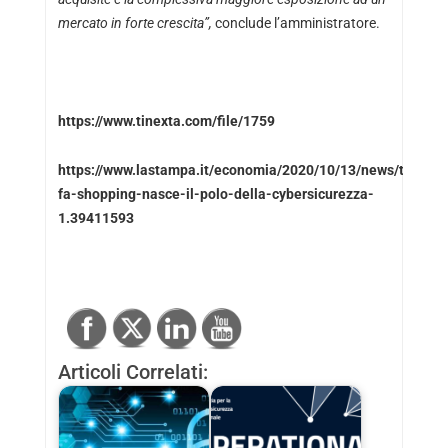
mercato in forte crescita”,
conclude l’amministratore.
https://www.tinexta.com/file/1759
https://www.lastampa.it/economia/2020/10/13/news/tinexta
fa-shopping-nasce-il-polo-della-cybersicurezza-
1.39411593
Articoli Correlati: