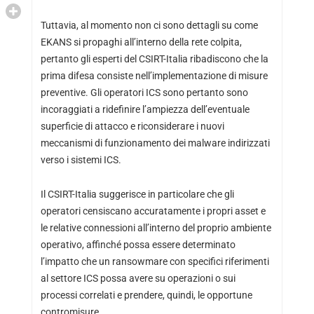
Tuttavia, al momento non ci sono dettagli su come
EKANS si propaghi all’interno della rete colpita,
pertanto gli esperti del CSIRT-Italia ribadiscono che la
prima difesa consiste nell’implementazione di misure
preventive. Gli operatori ICS sono pertanto sono
incoraggiati a ridefinire l’ampiezza dell’eventuale
superficie di attacco e riconsiderare i nuovi
meccanismi di funzionamento dei malware indirizzati
verso i sistemi ICS.
Il CSIRT-Italia suggerisce in particolare che gli
operatori censiscano accuratamente i propri asset e
le relative connessioni all’interno del proprio ambiente
operativo, affinché possa essere determinato
l’impatto che un ransowmare con specifici riferimenti
al settore ICS possa avere su operazioni o sui
processi correlati e prendere, quindi, le opportune
contromisure.