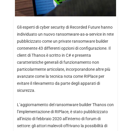
Gli esperti di cyber security di Recorded Future hanno
individuato un nuovo ransomware-as-a-service in rete
pubblicizzato come un private ransomware builder
contenente 43 differenti opzioni di configurazione. Il
client di Thanos è scritto in C# e presenta
caratteristiche generali di funzionamento non
particolarmente articolate, incorporandone altre più
avanzate come la tecnica nota come RIPlace per
evitare il rilevamento da parte degli apparati di
sicurezza.
L’aggiornamento del ransomware builder Thanos con
l’implementazione di RIPlace, è stato pubblicizzato
all’inizio di febbraio 2020 all’interno di forum di
settore: gli attori malevoli offrivano la possibilità di