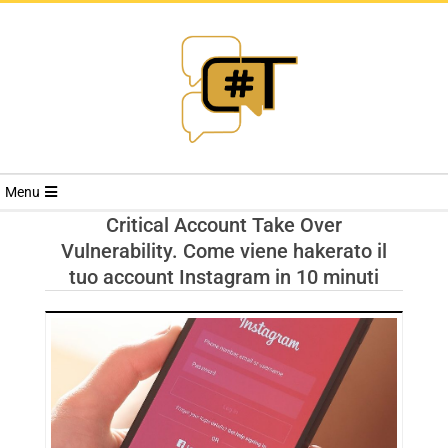
RIVISTA
Menu
CYBERSECURI
Critical Account Take Over
Vulnerability. Come viene hakerato il
TRENDS
tuo account Instagram in 10 minuti