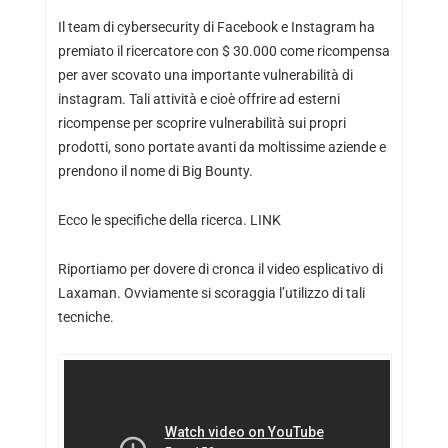
Il team di cybersecurity di Facebook e Instagram ha
premiato il ricercatore con $ 30.000 come ricompensa
per aver scovato una importante vulnerabilità di
instagram. Tali attività e cioè offrire ad esterni
ricompense per scoprire vulnerabilità sui propri
prodotti, sono portate avanti da moltissime aziende e
prendono il nome di Big Bounty.
Ecco le specifiche della ricerca.
LINK
Riportiamo per dovere di cronca il video esplicativo di
Laxaman. Ovviamente si scoraggia l’utilizzo di tali
tecniche.