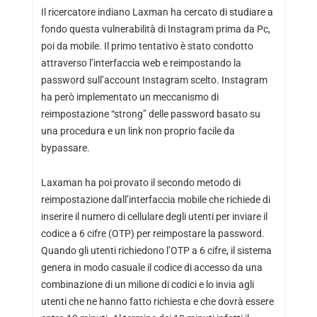
Il ricercatore indiano Laxman ha cercato di studiare a
fondo questa vulnerabilità di Instagram prima da Pc,
poi da mobile. Il primo tentativo è stato condotto
attraverso l’interfaccia web e reimpostando la
password sull’account Instagram scelto. Instagram
ha però implementato un meccanismo di
reimpostazione “strong” delle password basato su
una procedura e un link non proprio facile da
bypassare.
Laxaman ha poi provato il secondo metodo di
reimpostazione dall’interfaccia mobile che richiede di
inserire il numero di cellulare degli utenti per inviare il
codice a 6 cifre (OTP) per reimpostare la password.
Quando gli utenti richiedono l’OTP a 6 cifre, il sistema
genera in modo casuale il codice di accesso da una
combinazione di un milione di codici e lo invia agli
utenti che ne hanno fatto richiesta e che dovrà essere