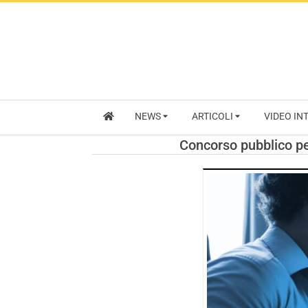
NEWS
ARTICOLI
VIDEO IN
Concorso pubblico per