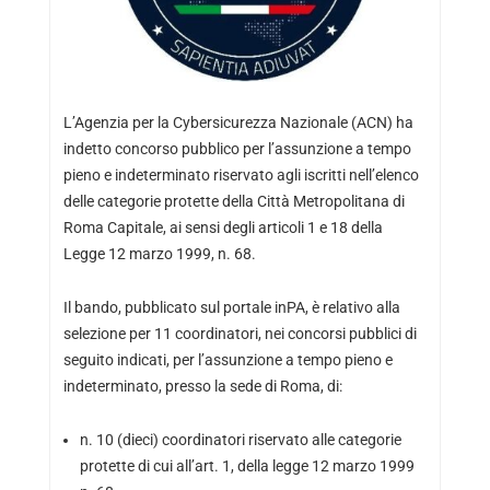
L’Agenzia per la Cybersicurezza Nazionale (ACN) ha
indetto concorso pubblico per l’assunzione a tempo
pieno e indeterminato riservato agli iscritti nell’elenco
delle categorie protette della Città Metropolitana di
Roma Capitale, ai sensi degli articoli 1 e 18 della
Legge 12 marzo 1999, n. 68.
Il bando, pubblicato sul
portale inPA
, è relativo alla
selezione per 11 coordinatori, nei concorsi pubblici di
seguito indicati, per l’assunzione a tempo pieno e
indeterminato, presso la sede di Roma, di:
n. 10 (dieci) coordinatori riservato alle categorie
protette di cui all’art. 1, della legge 12 marzo 1999