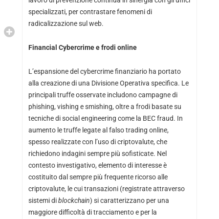
specializzati, per contrastare fenomeni di
radicalizzazione sul web.
Financial Cybercrime
e frodi online
L’espansione del cybercrime finanziario ha portato
alla creazione di una Divisione Operativa specifica. Le
principali truffe osservate includono campagne di
phishing, vishing e smishing, oltre a frodi basate su
tecniche di social engineering come la BEC fraud. In
aumento le truffe legate al falso trading online,
spesso realizzate con l’uso di criptovalute, che
richiedono indagini sempre più sofisticate. Nel
contesto investigativo, elemento di interesse è
costituito dal sempre più frequente ricorso alle
criptovalute, le cui transazioni (registrate attraverso
sistemi di
blockchain
) si caratterizzano per una
maggiore difficoltà di tracciamento e per la