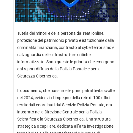
Tutela dei minori e della persona dai reati online,
protezione del patrimonio privato e istituzionale dalla
criminalità finanziaria, contrasto al cyberterrorismo e
salvaguardia delle infrastrutture critiche
informatizzate. Sono queste le priorità che emergono
dal report diffuso dalla Polizia Postale e per la
Sicurezza Cibernetica.
Il documento, che riassume le principali attività svolte
nel 2024, evidenzia l’impegno della rete di 100 uffici
territoriali coordinati dal Servizio Polizia Postale, ora
integrato nella Direzione Centrale per la Polizia
Scientifica e la Sicurezza Cibernetica. Una struttura
strategica e capillare, dedicata all’alta investigazione