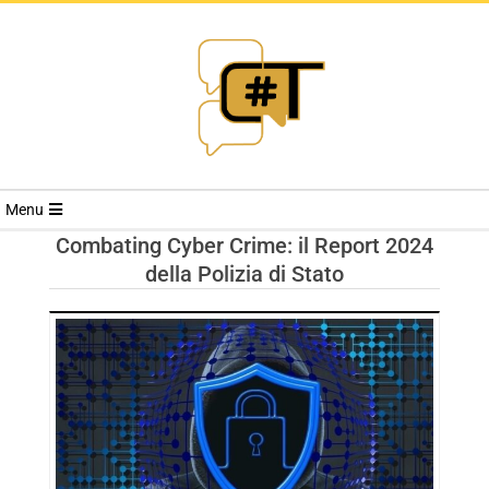
RIVISTA
Menu
CYBERSECURI
Combating Cyber Crime: il Report 2024
della Polizia di Stato
TRENDS