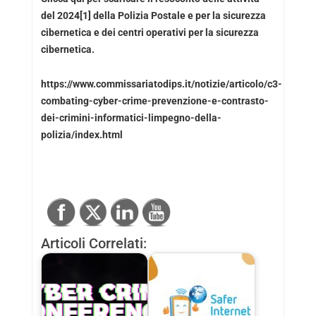
del 2024[1] della Polizia Postale e per la sicurezza
cibernetica e dei centri operativi per la sicurezza
cibernetica.
https://www.commissariatodips.it/notizie/articolo/c3-
combating-cyber-crime-prevenzione-e-contrasto-
dei-crimini-informatici-limpegno-della-
polizia/index.html
Articoli Correlati: