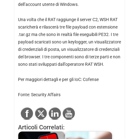
dell’account utente di Windows.
Una volta che il RAT raggiunge il server C2, WSH RAT
scaricherà e rilascerà tre file payload con estensione
.tar.gz ma che sono in realtà file eseguibili PE32. I tre
payload scaricati sono un keylogger, un visualizzatore
di credenziali di posta, un visualizzatore di credenziali
del browser. I tre componenti sono di terze parti e non
sono stati sviluppati dall’operatore RAT WSH.
Per maggiori dettagli e per gli IoC:
Cofense
Fonte:
Security Affairs
Articoli Correlati: