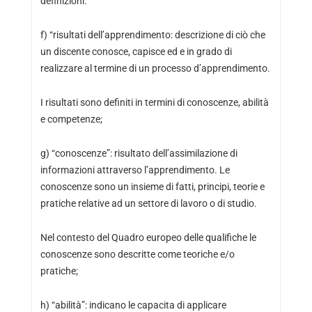
definizioni:
f) “risultati dell’apprendimento: descrizione di ciò che
un discente conosce, capisce ed e in grado di
realizzare al termine di un processo d’apprendimento.
I risultati sono definiti in termini di conoscenze, abilità
e competenze;
g) “conoscenze”: risultato dell’assimilazione di
informazioni attraverso l’apprendimento. Le
conoscenze sono un insieme di fatti, principi, teorie e
pratiche relative ad un settore di lavoro o di studio.
Nel contesto del Quadro europeo delle qualifiche le
conoscenze sono descritte come teoriche e/o
pratiche;
h) “abilità”: indicano le capacita di applicare