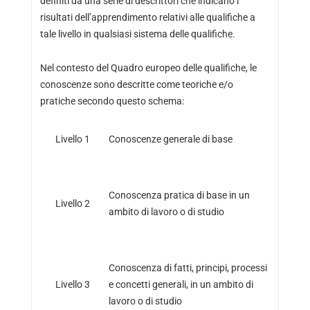
definiti da una serie di descrittori che indicano i
risultati dell’apprendimento relativi alle qualifiche a
tale livello in qualsiasi sistema delle qualifiche.
Nel contesto del Quadro europeo delle qualifiche, le
conoscenze sono descritte come teoriche e/o
pratiche secondo questo schema:
Livello 1
Conoscenze generale di base
Conoscenza pratica di base in un
Livello 2
ambito di lavoro o di studio
Conoscenza di fatti, principi, processi
Livello 3
e concetti generali, in un ambito di
lavoro o di studio