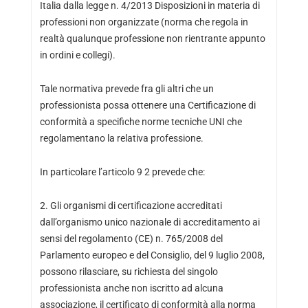
Italia dalla legge n. 4/2013 Disposizioni in materia di
professioni non organizzate (norma che regola in
realtà qualunque professione non rientrante appunto
in ordini e collegi).
Tale normativa prevede fra gli altri che un
professionista possa ottenere una Certificazione di
conformità a specifiche norme tecniche UNI che
regolamentano la relativa professione.
In particolare l’articolo 9 2 prevede che:
2. Gli organismi di certificazione accreditati
dall’organismo unico nazionale di accreditamento ai
sensi del regolamento (CE) n. 765/2008 del
Parlamento europeo e del Consiglio, del 9 luglio 2008,
possono rilasciare, su richiesta del singolo
professionista anche non iscritto ad alcuna
associazione, il certificato di conformità alla norma