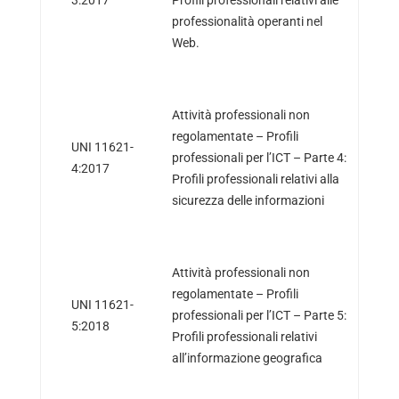
professionalità operanti nel
Web.
Attività professionali non
regolamentate – Profili
UNI 11621-
professionali per l’ICT – Parte 4:
4:2017
Profili professionali relativi alla
sicurezza delle informazioni
Attività professionali non
regolamentate – Profili
UNI 11621-
professionali per l’ICT – Parte 5:
5:2018
Profili professionali relativi
all’informazione geografica