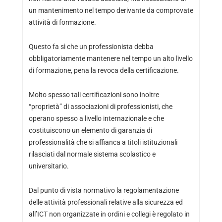
un mantenimento nel tempo derivante da comprovate
attività di formazione.
Questo fa sì che un professionista debba
obbligatoriamente mantenere nel tempo un alto livello
di formazione, pena la revoca della certificazione.
Molto spesso tali certificazioni sono inoltre
“proprietà” di associazioni di professionisti, che
operano spesso a livello internazionale e che
costituiscono un elemento di garanzia di
professionalità che si affianca a titoli istituzionali
rilasciati dal normale sistema scolastico e
universitario.
Dal punto di vista normativo la regolamentazione
delle attività professionali relative alla sicurezza ed
all’ICT non organizzate in ordini e collegi è regolato in