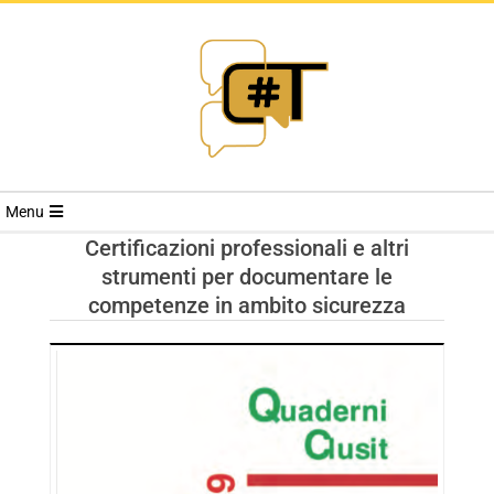
RIVISTA
Menu
CYBERSECURI
Certificazioni professionali e altri
strumenti per documentare le
TRENDS
competenze in ambito sicurezza