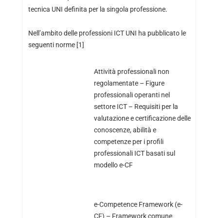
tecnica UNI definita per la singola professione.
Nell’ambito delle professioni ICT UNI ha pubblicato le
seguenti norme [1]
Attività professionali non
regolamentate – Figure
professionali operanti nel
settore ICT – Requisiti per la
valutazione e certificazione delle
conoscenze, abilità e
competenze per i profili
professionali ICT basati sul
modello e-CF
e-Competence Framework (e-
CF) – Framework comune