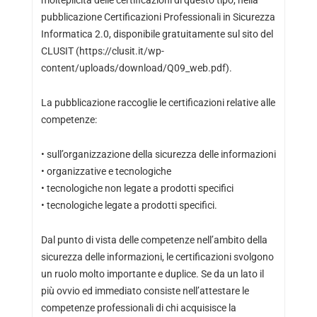
pubblicazione Certificazioni Professionali in Sicurezza
Informatica 2.0, disponibile gratuitamente sul sito del
CLUSIT (https://clusit.it/wp-
content/uploads/download/Q09_web.pdf).
La pubblicazione raccoglie le certificazioni relative alle
competenze:
• sull’organizzazione della sicurezza delle informazioni
• organizzative e tecnologiche
• tecnologiche non legate a prodotti specifici
• tecnologiche legate a prodotti specifici.
Dal punto di vista delle competenze nell’ambito della
sicurezza delle informazioni, le certificazioni svolgono
un ruolo molto importante e duplice. Se da un lato il
più ovvio ed immediato consiste nell’attestare le
competenze professionali di chi acquisisce la