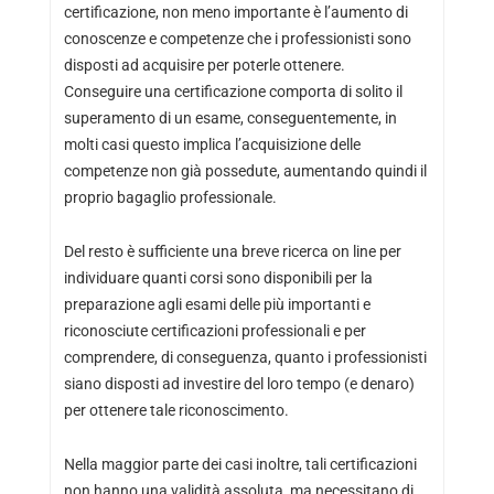
certificazione, non meno importante è l’aumento di
conoscenze e competenze che i professionisti sono
disposti ad acquisire per poterle ottenere.
Conseguire una certificazione comporta di solito il
superamento di un esame, conseguentemente, in
molti casi questo implica l’acquisizione delle
competenze non già possedute, aumentando quindi il
proprio bagaglio professionale.
Del resto è sufficiente una breve ricerca on line per
individuare quanti corsi sono disponibili per la
preparazione agli esami delle più importanti e
riconosciute certificazioni professionali e per
comprendere, di conseguenza, quanto i professionisti
siano disposti ad investire del loro tempo (e denaro)
per ottenere tale riconoscimento.
Nella maggior parte dei casi inoltre, tali certificazioni
non hanno una validità assoluta, ma necessitano di