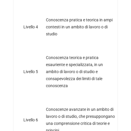
Conoscenza pratica e teorica in ampi
Livello 4
contesti in un ambito di lavoro o di
studio
Conoscenza teorica e pratica
esauriente e specializzata, in un
Livello 5
ambito di lavoro o di studio e
consapevolezza dei limiti di tale
conoscenza
Conoscenze avanzate in un ambito di
lavoro o di studio, che presuppongano
Livello 6
una comprensione critica di teorie e
principi