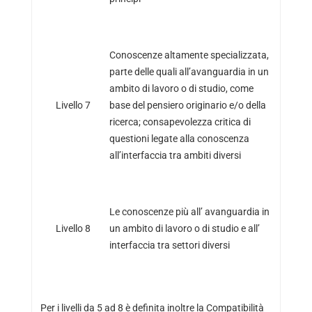
Conoscenze altamente specializzata,
parte delle quali all’avanguardia in un
ambito di lavoro o di studio, come
Livello 7
base del pensiero originario e/o della
ricerca; consapevolezza critica di
questioni legate alla conoscenza
all’interfaccia tra ambiti diversi
Le conoscenze più all’ avanguardia in
Livello 8
un ambito di lavoro o di studio e all’
interfaccia tra settori diversi
Per i livelli da 5 ad 8 è definita inoltre la Compatibilità