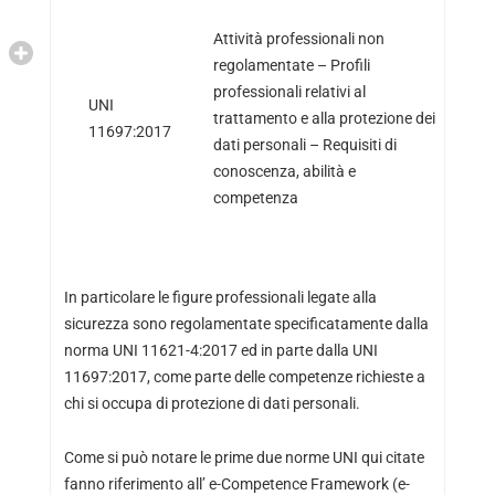
Attività professionali non
regolamentate – Profili
professionali relativi al
UNI
trattamento e alla protezione dei
11697:2017
dati personali – Requisiti di
conoscenza, abilità e
competenza
In particolare le figure professionali legate alla
sicurezza sono regolamentate specificatamente dalla
norma UNI 11621-4:2017 ed in parte dalla UNI
11697:2017, come parte delle competenze richieste a
chi si occupa di protezione di dati personali.
Come si può notare le prime due norme UNI qui citate
fanno riferimento all’ e-Competence Framework (e-