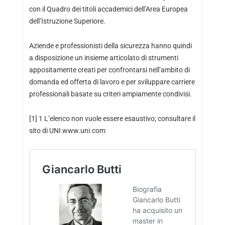
con il Quadro dei titoli accademici dell’Area Europea
dell’Istruzione Superiore.
Aziende e professionisti della sicurezza hanno quindi
a disposizione un insieme articolato di strumenti
appositamente creati per confrontarsi nell’ambito di
domanda ed offerta di lavoro e per sviluppare carriere
professionali basate su criteri ampiamente condivisi.
[1] 1 L’elenco non vuole essere esaustivo; consultare il
sito di UNI www.uni.com