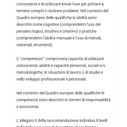
conoscenze e di utilizzare know-how per portare a
termine compiti e risolvere problemi. Nel contesto del
Quadro europeo delle qualifiche le abilità sono
descritte come cognitive (comprendenti l’uso del
pensiero logico, intuitivo e creativo) o pratiche
(comprendenti l’abilità manuale e l’uso di metodi,
materiali, strumenti);
i) “competenze”: comprovata capacita di utilizzare
conoscenze, abilità e capacità personali, sociali e/o
metodologiche, in situazioni di lavoro o di studio e
nello sviluppo professionale e personale.
Nel contesto del Quadro europeo delle qualifiche le
competenze sono descritte in termini di responsabilità
e autonomia.
L’allegato II della raccomandazione individua 8 livelli