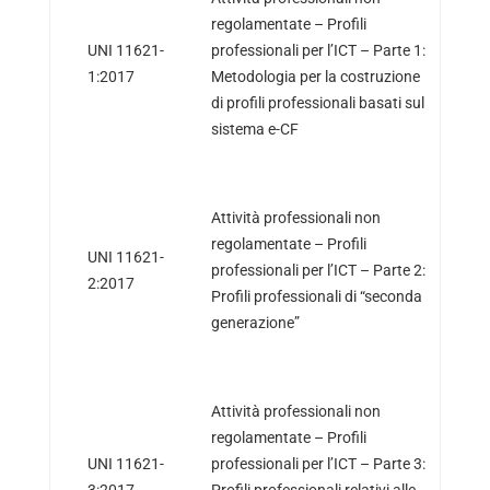
regolamentate – Profili
UNI 11621-
professionali per l’ICT – Parte 1:
1:2017
Metodologia per la costruzione
di profili professionali basati sul
sistema e-CF
Attività professionali non
regolamentate – Profili
UNI 11621-
professionali per l’ICT – Parte 2:
2:2017
Profili professionali di “seconda
generazione”
Attività professionali non
regolamentate – Profili
UNI 11621-
professionali per l’ICT – Parte 3:
3:2017
Profili professionali relativi alle