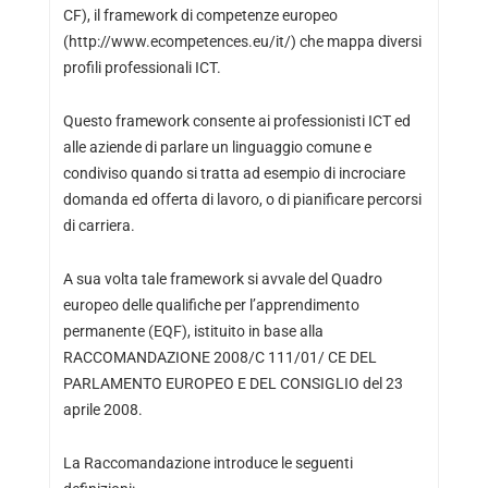
CF), il framework di competenze europeo
(http://www.ecompetences.eu/it/) che mappa diversi
profili professionali ICT.
Questo framework consente ai professionisti ICT ed
alle aziende di parlare un linguaggio comune e
condiviso quando si tratta ad esempio di incrociare
domanda ed offerta di lavoro, o di pianificare percorsi
di carriera.
A sua volta tale framework si avvale del Quadro
europeo delle qualifiche per l’apprendimento
permanente (EQF), istituito in base alla
RACCOMANDAZIONE 2008/C 111/01/ CE DEL
PARLAMENTO EUROPEO E DEL CONSIGLIO del 23
aprile 2008.
La Raccomandazione introduce le seguenti