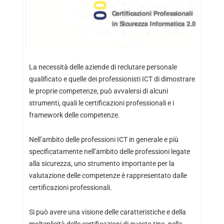
La necessità delle aziende di reclutare personale
qualificato e quelle dei professionisti ICT di dimostrare
le proprie competenze, può avvalersi di alcuni
strumenti, quali le certificazioni professionali e i
framework delle competenze.
Nell’ambito delle professioni ICT in generale e più
specificatamente nell’ambito delle professioni legate
alla sicurezza, uno strumento importante per la
valutazione delle competenze è rappresentato dalle
certificazioni professionali.
Si può avere una visione delle caratteristiche e della
molteplicità delle certificazioni di questo tipo, nella