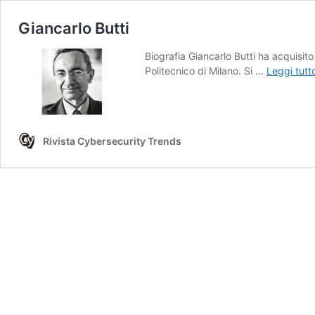
Giancarlo Butti
Biografia Giancarlo Butti ha acquisit
Politecnico di Milano. Si …
Leggi tut
Rivista Cybersecurity Trends