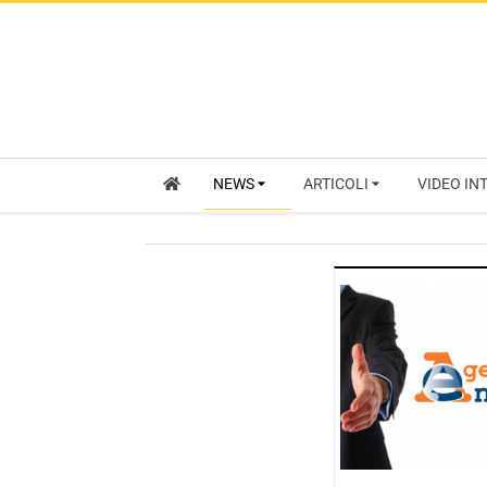
NEWS
ARTICOLI
VIDEO IN