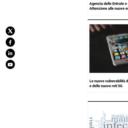
Agenzia delle Entrate e 
Attenzione alle nuove e
Le nuove vulnerabilità d
e delle nuove reti 5G