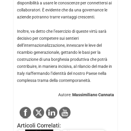
disponibilità a usare le conoscenze per connettersi ai
collaboratori. È evidente che da una governance le
aziende potranno trarre vantaggi crescenti.
Inoltre, va detto che l’esercizio di queste virtù sarà
decisivo per competere sui sentieri
dell’internazionalizzazione, innescare le leve del
ricambio generazionale, gettando le basi per la
costruzione di una borghesia produttiva che potrà
contribuire, in maniera incisiva, al rilancio del made in
Italy riaffermando l’identità del nostro Paese nella
complessa trama della contemporaneità.
Autore
:
Massimiliano Cannata
Articoli Correlati: