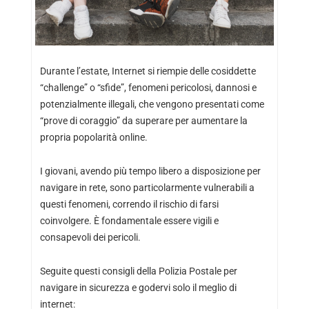
Durante l’estate, Internet si riempie delle cosiddette
“challenge” o “sfide”, fenomeni pericolosi, dannosi e
potenzialmente illegali, che vengono presentati come
“prove di coraggio” da superare per aumentare la
propria popolarità online.
I giovani, avendo più tempo libero a disposizione per
navigare in rete, sono particolarmente vulnerabili a
questi fenomeni, correndo il rischio di farsi
coinvolgere. È fondamentale essere vigili e
consapevoli dei pericoli.
Seguite questi consigli della Polizia Postale per
navigare in sicurezza e godervi solo il meglio di
internet: