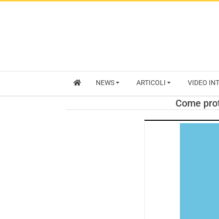
NEWS
ARTICOLI
VIDEO IN
Come prot