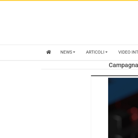
NEWS
ARTICOLI
VIDEO IN
Campagna m