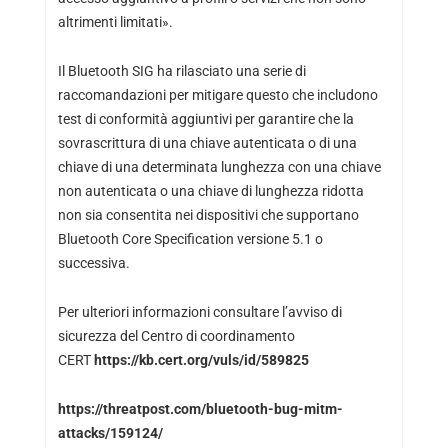
altrimenti limitati».
Il Bluetooth SIG ha rilasciato una serie di
raccomandazioni per mitigare questo che includono
test di conformità aggiuntivi per garantire che la
sovrascrittura di una chiave autenticata o di una
chiave di una determinata lunghezza con una chiave
non autenticata o una chiave di lunghezza ridotta
non sia consentita nei dispositivi che supportano
Bluetooth Core Specification versione 5.1 o
successiva.
Per ulteriori informazioni consultare l’avviso di
sicurezza del Centro di coordinamento
CERT
https://kb.cert.org/vuls/id/589825
https://threatpost.com/bluetooth-bug-mitm-
attacks/159124/