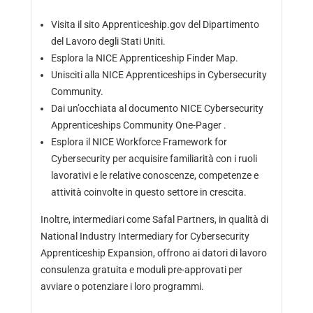
Visita il sito Apprenticeship.gov del Dipartimento
del Lavoro degli Stati Uniti.
Esplora la NICE Apprenticeship Finder Map.
Unisciti alla NICE Apprenticeships in Cybersecurity
Community.
Dai un’occhiata al documento NICE Cybersecurity
Apprenticeships Community One-Pager .
Esplora il NICE Workforce Framework for
Cybersecurity per acquisire familiarità con i ruoli
lavorativi e le relative conoscenze, competenze e
attività coinvolte in questo settore in crescita.
Inoltre, intermediari come Safal Partners, in qualità di
National Industry Intermediary for Cybersecurity
Apprenticeship Expansion, offrono ai datori di lavoro
consulenza gratuita e moduli pre-approvati per
avviare o potenziare i loro programmi.