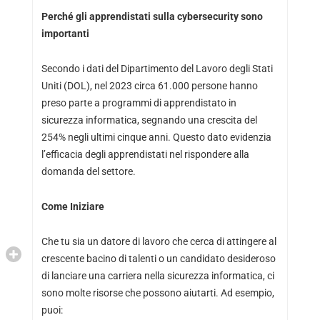
Perché gli apprendistati sulla cybersecurity sono
importanti
Secondo i dati del Dipartimento del Lavoro degli Stati
Uniti (DOL), nel 2023 circa 61.000 persone hanno
preso parte a programmi di apprendistato in
sicurezza informatica, segnando una crescita del
254% negli ultimi cinque anni. Questo dato evidenzia
l’efficacia degli apprendistati nel rispondere alla
domanda del settore.
Come Iniziare
Che tu sia un datore di lavoro che cerca di attingere al
crescente bacino di talenti o un candidato desideroso
di lanciare una carriera nella sicurezza informatica, ci
sono molte risorse che possono aiutarti. Ad esempio,
puoi: