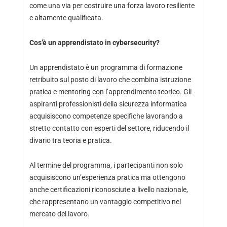
come una via per costruire una forza lavoro resiliente
e altamente qualificata.
Cos’è un apprendistato in cybersecurity?
Un apprendistato è un programma di formazione
retribuito sul posto di lavoro che combina istruzione
pratica e mentoring con l’apprendimento teorico. Gli
aspiranti professionisti della sicurezza informatica
acquisiscono competenze specifiche lavorando a
stretto contatto con esperti del settore, riducendo il
divario tra teoria e pratica.
Al termine del programma, i partecipanti non solo
acquisiscono un’esperienza pratica ma ottengono
anche certificazioni riconosciute a livello nazionale,
che rappresentano un vantaggio competitivo nel
mercato del lavoro.