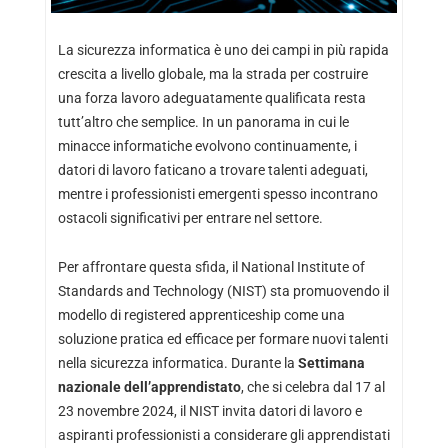
La sicurezza informatica è uno dei campi in più rapida
crescita a livello globale, ma la strada per costruire
una forza lavoro adeguatamente qualificata resta
tutt’altro che semplice. In un panorama in cui le
minacce informatiche evolvono continuamente, i
datori di lavoro faticano a trovare talenti adeguati,
mentre i professionisti emergenti spesso incontrano
ostacoli significativi per entrare nel settore.
Per affrontare questa sfida, il National Institute of
Standards and Technology (NIST) sta promuovendo il
modello di registered apprenticeship come una
soluzione pratica ed efficace per formare nuovi talenti
nella sicurezza informatica. Durante la
Settimana
nazionale dell’apprendistato
, che si celebra dal 17 al
23 novembre 2024, il NIST invita datori di lavoro e
aspiranti professionisti a considerare gli apprendistati