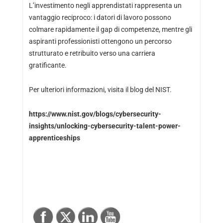
L’investimento negli apprendistati rappresenta un
vantaggio reciproco: i datori di lavoro possono
colmare rapidamente il gap di competenze, mentre gli
aspiranti professionisti ottengono un percorso
strutturato e retribuito verso una carriera
gratificante.
Per ulteriori informazioni, visita il blog del NIST.
https://www.nist.gov/blogs/cybersecurity-
insights/unlocking-cybersecurity-talent-power-
apprenticeships