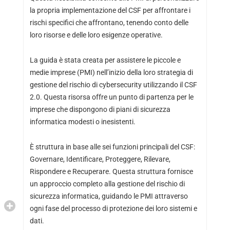
la propria implementazione del CSF per affrontare i
rischi specifici che affrontano, tenendo conto delle
loro risorse e delle loro esigenze operative.
La guida è stata creata per assistere le piccole e
medie imprese (PMI) nell’inizio della loro strategia di
gestione del rischio di cybersecurity utilizzando il CSF
2.0. Questa risorsa offre un punto di partenza per le
imprese che dispongono di piani di sicurezza
informatica modesti o inesistenti.
È struttura in base alle sei funzioni principali del CSF:
Governare, Identificare, Proteggere, Rilevare,
Rispondere e Recuperare. Questa struttura fornisce
un approccio completo alla gestione del rischio di
sicurezza informatica, guidando le PMI attraverso
ogni fase del processo di protezione dei loro sistemi e
dati.