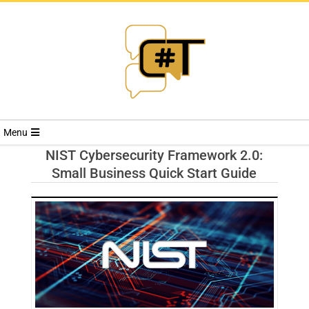
RIVISTA
Menu
CYBERSECURI
NIST Cybersecurity Framework 2.0:
Small Business Quick Start Guide
TRENDS