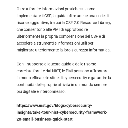
Oltre a fornire informazioni pratiche su come
implementare il CSF, la guida offre anche una serie di
risorse aggiuntive, tra cui la CSF 2.0 Resource Library,
che consentono alle PMI di approfondire
ulteriormente la propria comprensione del CSF e di
accedere a strumenti e informazioni utili per
migliorare ulteriormente la loro sicurezza informatica.
Con il supporto di questa guida e delle risorse
correlate fornite dal NIST, le PMI possono affrontare
in modo efficace le sfide di cybersecurity e garantire la
continuità delle proprie attività in un mondo sempre
più digitale e interconnesso.
https://www.nist.gov/blogs/cybersecurity-
insights/take-tour-nist-cybersecurity-framework-
20-small-business-quick-start