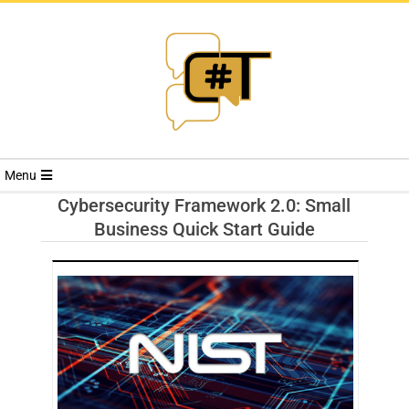
RIVISTA
Menu
CYBERSECURI
Cybersecurity Framework 2.0: Small
Business Quick Start Guide
TRENDS