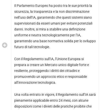
Il Parlamento Europeo ha posto tra le sue priorità la
sicurezza, la trasparenza e la non discriminazione
nell’uso dell’IA, garantendo che questi sistemi siano
supervisionati da esseri umani per evitare potenziali
danni. Inoltre, si mira a stabilire una definizione
uniforme e neutra tecnologicamente per l’IA,
garantendo una base normativa solida per lo sviluppo
futuro di tali tecnologie.
Con il Regolamento sull’IA, l’Unione Europea si
prepara a creare un Mercato unico digitale forte e
resiliente, proteggendo i diritti dei cittadini e
promuovendo un approccio etico e responsabile
all’innovazione tecnologica.
Una volta entrato in vigore, il Regolamento sull’IA sarà
pienamente applicabile entro 24 mesi, con alcune
disposizioni come i divieti delle pratiche proibite che