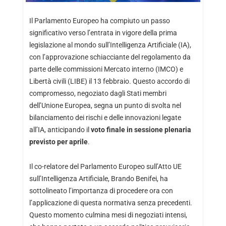
Il Parlamento Europeo ha compiuto un passo
significativo verso l’entrata in vigore della prima
legislazione al mondo sull’Intelligenza Artificiale (IA),
con l’approvazione schiacciante del regolamento da
parte delle commissioni Mercato interno (IMCO) e
Libertà civili (LIBE) il 13 febbraio. Questo accordo di
compromesso, negoziato dagli Stati membri
dell’Unione Europea, segna un punto di svolta nel
bilanciamento dei rischi e delle innovazioni legate
all’IA, anticipando il
voto finale in sessione plenaria
previsto per aprile
.
Il co-relatore del Parlamento Europeo sull’Atto UE
sull’Intelligenza Artificiale, Brando Benifei, ha
sottolineato l’importanza di procedere ora con
l’applicazione di questa normativa senza precedenti.
Questo momento culmina mesi di negoziati intensi,