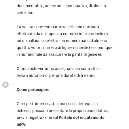
documentabile, anche non continuativa, di almeno
sette anni.
La valutazione comparativa dei candidati sarà
effettuata da un’apposita commissione che inviterà
ad un colloquio selettivo un numero pari ad almeno
quattro volte il numero di figure richieste (e comunque
in numero tale da assicurare la parità di genere).
Gli incarichi verranno assegnati con contratti di
lavoro autonomo, per una durata di tre anni.
Come partecipare
Gli esperti interessati, in possesso dei requisiti
richiesti, possono presentare la propria candidatura,
previa registrazione sul
Portale del reclutamento
inPA
.