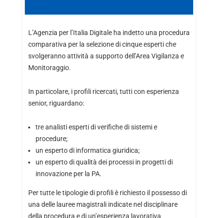
L’Agenzia per l’Italia Digitale ha indetto una procedura
comparativa per la selezione di cinque esperti che
svolgeranno attività a supporto dell’Area Vigilanza e
Monitoraggio.
In particolare, i profili ricercati, tutti con esperienza
senior, riguardano:
tre analisti esperti di verifiche di sistemi e
procedure;
un esperto di informatica giuridica;
un esperto di qualità dei processi in progetti di
innovazione per la PA.
Per tutte le tipologie di profili è richiesto il possesso di
una delle lauree magistrali indicate nel disciplinare
della procedura e di un’esperienza lavorativa