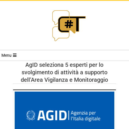
RIVISTA
Menu
CYBERSECURI
AgID seleziona 5 esperti per lo
svolgimento di attività a supporto
TRENDS
dell’Area Vigilanza e Monitoraggio