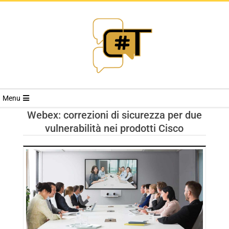
RIVISTA
Menu
CYBERSECURI
Webex: correzioni di sicurezza per due
vulnerabilità nei prodotti Cisco
TRENDS