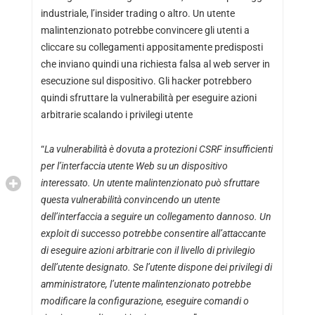
industriale, l’insider trading o altro. Un utente
malintenzionato potrebbe convincere gli utenti a
cliccare su collegamenti appositamente predisposti
che inviano quindi una richiesta falsa al web server in
esecuzione sul dispositivo. Gli hacker potrebbero
quindi sfruttare la vulnerabilità per eseguire azioni
arbitrarie scalando i privilegi
utente
“
La vulnerabilità è dovuta a protezioni CSRF insufficienti
per l’interfaccia utente Web su un dispositivo
interessato. Un utente malintenzionato può sfruttare
questa vulnerabilità convincendo un utente
dell’interfaccia a seguire un collegamento dannoso. Un
exploit di successo potrebbe consentire all’attaccante
di eseguire azioni arbitrarie con il livello di privilegio
dell’utente designato. Se l’utente dispone dei privilegi di
amministratore, l’utente malintenzionato potrebbe
modificare la configurazione, eseguire comandi o