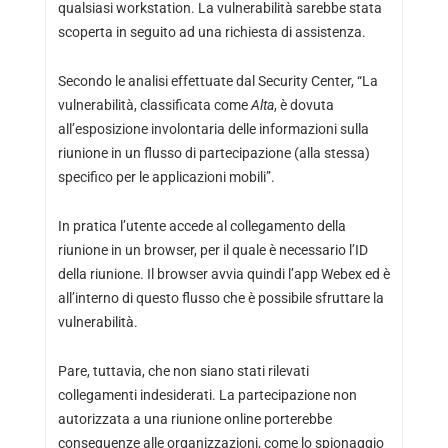
qualsiasi workstation. La vulnerabilità sarebbe stata
scoperta in seguito ad una richiesta di assistenza.
Secondo le analisi effettuate dal Security Center, “La
vulnerabilità, classificata come
Alta
, è dovuta
all’esposizione involontaria delle informazioni sulla
riunione in un flusso di partecipazione (alla stessa)
specifico per le applicazioni mobili”.
In pratica l’utente accede al collegamento della
riunione in un browser, per il quale è necessario l’ID
della riunione. Il browser avvia quindi l’app Webex ed è
all’interno di questo flusso che è possibile sfruttare la
vulnerabilità.
Pare, tuttavia, che non siano stati rilevati
collegamenti indesiderati. La partecipazione non
autorizzata a una riunione online porterebbe
conseguenze alle organizzazioni, come lo spionaggio