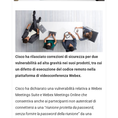
Cisco ha rilasciato correzioni di sicurezza per due
vulnerabilità ad alta gravità nei suoi prodotti, tra cui
un difetto di esecuzione del codice remoto nella
piattaforma di videoconferenza Webex.
Cisco ha dichiarato una vulnerabilità relativa a Webex
Meetings Suite e Webex Meetings Online che
consentiva anche ai partecipanti
non autenticati
di
connettersi a una “
riunione protetta da password,
senza fornire la password della riunione
” da una