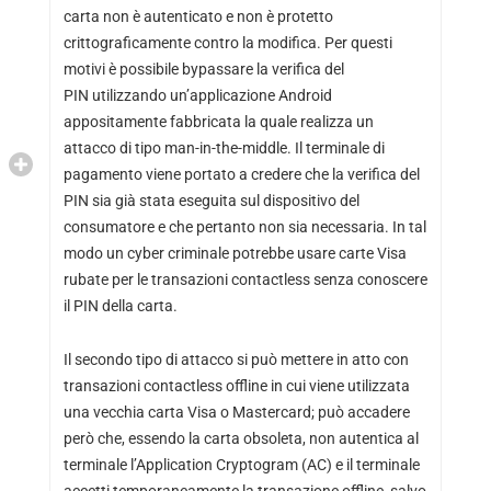
carta non è autenticato e non è protetto
crittograficamente contro la modifica. Per questi
motivi è possibile bypassare la verifica del
PIN utilizzando un’applicazione Android
appositamente fabbricata la quale realizza un
attacco di tipo man-in-the-middle. Il terminale di
pagamento viene portato a credere che la verifica del
PIN sia già stata eseguita sul dispositivo del
consumatore e che pertanto non sia necessaria. In tal
modo un cyber criminale potrebbe usare carte Visa
rubate per le transazioni contactless senza conoscere
il PIN della carta.
Il secondo tipo di attacco si può mettere in atto con
transazioni contactless offline in cui viene utilizzata
una vecchia carta Visa o Mastercard; può accadere
però che, essendo la carta obsoleta, non autentica al
terminale l’Application Cryptogram (AC) e il terminale