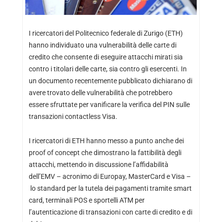
I ricercatori del Politecnico federale di Zurigo (ETH)
hanno individuato una vulnerabilità delle carte di
credito che consente di eseguire attacchi mirati sia
contro i titolari delle carte, sia contro gli esercenti. In
un documento recentemente pubblicato dichiarano di
avere trovato delle vulnerabilità che potrebbero
essere sfruttate per vanificare la verifica del PIN sulle
transazioni contactless Visa.
I ricercatori di ETH hanno messo a punto anche dei
proof of concept che dimostrano la fattibilità degli
attacchi, mettendo in discussione l’affidabilità
dell’EMV – acronimo di Europay, MasterCard e Visa –
lo standard per la tutela dei pagamenti tramite smart
card, terminali POS e sportelli ATM per
l’autenticazione di transazioni con carte di credito e di