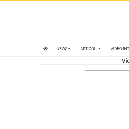
NEWS
ARTICOLI
VIDEO IN
Vi