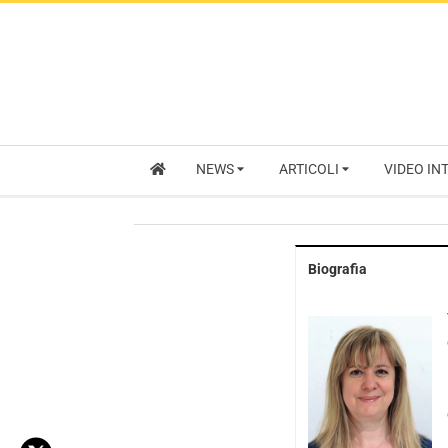
NEWS
ARTICOLI
VIDEO IN
Biografia