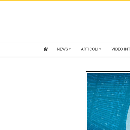
NEWS
ARTICOLI
VIDEO IN