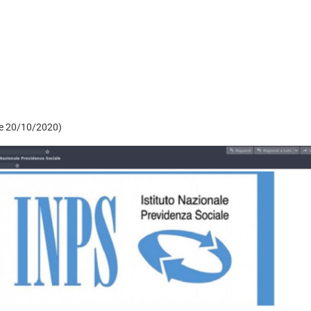
ate 20/10/2020)