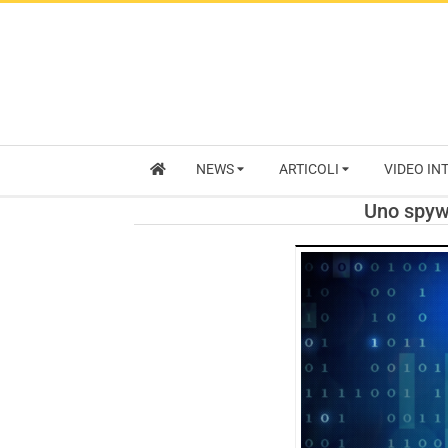
NEWS
ARTICOLI
VIDEO IN
Uno spywa