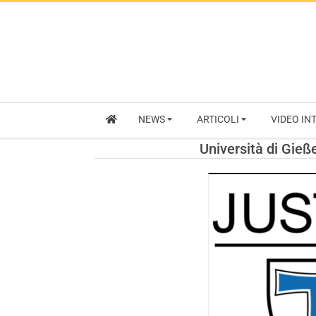
NEWS
ARTICOLI
VIDEO IN
Università di Gieß