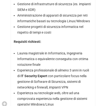
Gestione di infrastrutture di sicurezza (es. impianti
SIEM e XDR)
Amministrazione di apparati di sicurezza per reti
informatiche basati su tecnologia Linux/Windows
Gestione progetti di sicurezza informatica nel
rispetto di tempi e costi
Requisiti richiesti:
Laurea magistrale in Informatica, Ingegneria
Informatica o equivalente conseguita con ottima
votazione finale
Esperienza professionale di almeno 3 anni in ruoli
di
IT Security Expert
con particolare focus nella
gestione di Software di Sicurezza, sistemi di
networking e firewall, impianti VPN
Esperienza su tecnologie web, oltre ad una
comprovata esperienza nella gestione di sistemi
operativi Windows/Linux