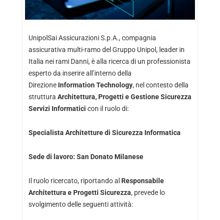
UnipolSai Assicurazioni S.p.A., compagnia
assicurativa multi-ramo del Gruppo Unipol, leader in
Italia nei rami Danni, è alla ricerca di un professionista
esperto da inserire all’interno della
Direzione
Information Technology
, nel contesto della
struttura
Architettura, Progetti e Gestione Sicurezza
Servizi Informatici
con il ruolo di:
Specialista Architetture di Sicurezza Informatica
Sede di lavoro: San Donato Milanese
Il ruolo ricercato, riportando al
Responsabile
Architettura e Progetti Sicurezza
, prevede lo
svolgimento delle seguenti attività: