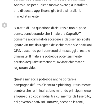
Android. Se per qualche motivo avete già installato
una di queste app, il consiglio è di disinstallarla
immediatamente.
Si tratta di una questione di sicurezza non di poco
conto, considerando che il malware CapraRAT
consente ai criminali di accedere ai dati sensibili delle
ignare vittime, dai registri delle chiamate alle posizioni
GPS, passando per i contenuti di messaggi di testo e
chiamate. Il malware potrebbe potenzialmente
persino acquisire screenshot, avviare chiamate e
registrare video.
Questa minaccia potrebbe anche portare a
campagne di furto d’identità e phishing. Attualmente,
sembra che i criminali stiano mirando principalmente
a figure di spicco in India, tra cui membri dell’esercito,
del governo e attivisti. Tuttavia, secondo le fonti,