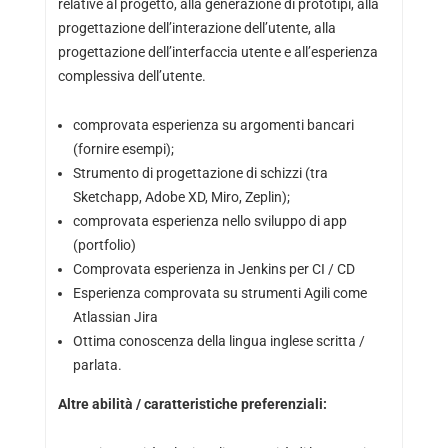
relative al progetto, alla generazione di prototipi, alla
progettazione dell’interazione dell’utente, alla
progettazione dell’interfaccia utente e all’esperienza
complessiva dell’utente.
comprovata esperienza su argomenti bancari
(fornire esempi);
Strumento di progettazione di schizzi (tra
Sketchapp, Adobe XD, Miro, Zeplin);
comprovata esperienza nello sviluppo di app
(portfolio)
Comprovata esperienza in Jenkins per CI / CD
Esperienza comprovata su strumenti Agili come
Atlassian Jira
Ottima conoscenza della lingua inglese scritta /
parlata.
Altre abilità / caratteristiche preferenziali: