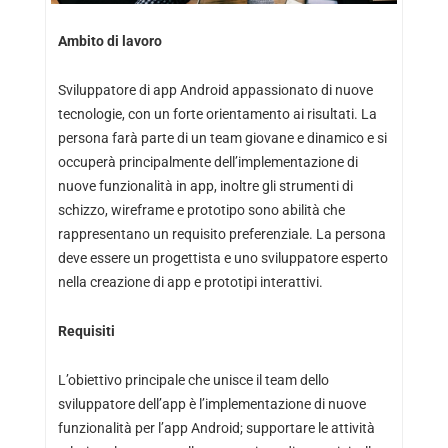
Ambito di lavoro
Sviluppatore di app Android appassionato di nuove
tecnologie, con un forte orientamento ai risultati. La
persona farà parte di un team giovane e dinamico e si
occuperà principalmente dell’implementazione di
nuove funzionalità in app, inoltre gli strumenti di
schizzo, wireframe e prototipo sono abilità che
rappresentano un requisito preferenziale. La persona
deve essere un progettista e uno sviluppatore esperto
nella creazione di app e prototipi interattivi.
Requisiti
L’obiettivo principale che unisce il team dello
sviluppatore dell’app è l’implementazione di nuove
funzionalità per l’app Android; supportare le attività