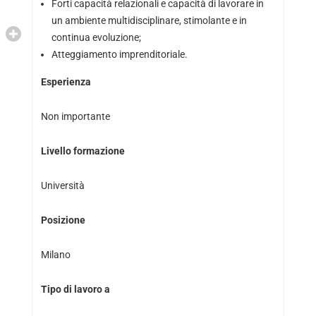
Forti capacità relazionali e capacità di lavorare in
un ambiente multidisciplinare, stimolante e in
continua evoluzione;
Atteggiamento imprenditoriale.
Esperienza
Non importante
Livello formazione
Università
Posizione
Milano
Tipo di lavoro a