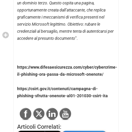
un dominio terzo. Questo ospita una pagina,
opportunamente creata dall’attaccante, che replica
graficamente i meccanismi di verifica presenti nel
servizio Microsoft legittimo. Obiettivo: rubare le
credenziali al bersaglio, mentre tenta di autenticarsi per
accedere al presunto documento
”.
https://www.difesaesicurezza.com/cyber/cybercrime-
il-phishing-ora-passa-da-microsoft-onenote/
https://csirt.gov.it/contenuti/campagna-di-
phishing-sfrutta-onenote-al01-201030-csirt-ita
Articoli Correlati: