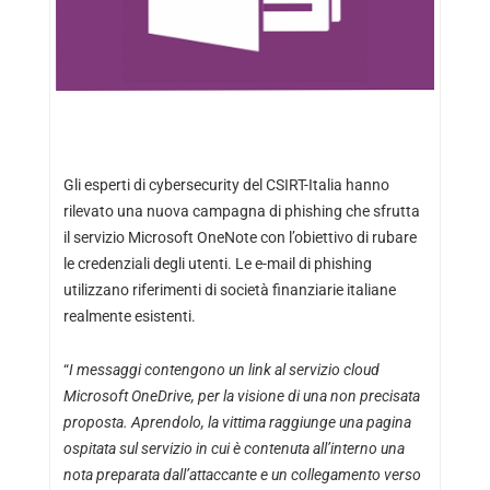
Gli esperti di cybersecurity del CSIRT-Italia hanno
rilevato una nuova campagna di phishing che sfrutta
il servizio Microsoft OneNote con l’obiettivo di rubare
le credenziali degli utenti. Le e-mail di phishing
utilizzano riferimenti di società finanziarie italiane
realmente esistenti.
“
I messaggi contengono un link al servizio cloud
Microsoft OneDrive, per la visione di una non precisata
proposta. Aprendolo, la vittima raggiunge una pagina
ospitata sul servizio in cui è contenuta all’interno una
nota preparata dall’attaccante e un collegamento verso