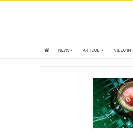
NEWS
ARTICOLI
VIDEO IN