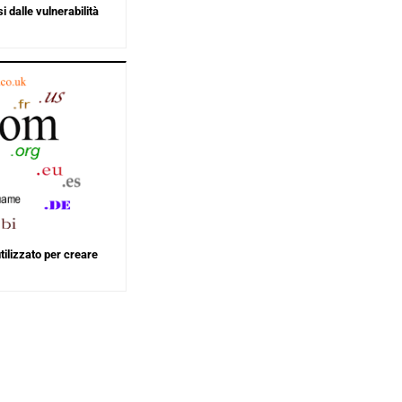
 dalle vulnerabilità
ilizzato per creare