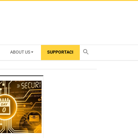
ABOUT US
SUPPORTACI
TY